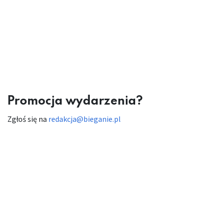
Promocja wydarzenia?
Zgłoś się na
redakcja@bieganie.pl