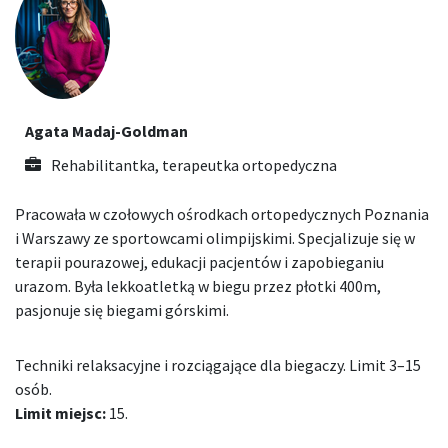
Agata Madaj-Goldman
Rehabilitantka, terapeutka ortopedyczna
Pracowała w czołowych ośrodkach ortopedycznych Poznania
i Warszawy ze sportowcami olimpijskimi. Specjalizuje się w
terapii pourazowej, edukacji pacjentów i zapobieganiu
urazom. Była lekkoatletką w biegu przez płotki 400m,
pasjonuje się biegami górskimi.
Techniki relaksacyjne i rozciągające dla biegaczy. Limit 3–15
osób.
Limit miejsc:
15.