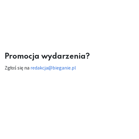
Promocja wydarzenia?
Zgłoś się na
redakcja@bieganie.pl