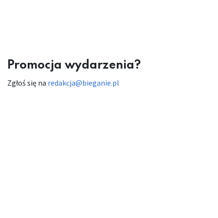
Promocja wydarzenia?
Zgłoś się na
redakcja@bieganie.pl