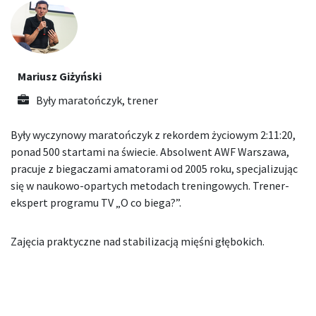
Mariusz Giżyński
Były maratończyk, trener
Były wyczynowy maratończyk z rekordem życiowym 2:11:20,
ponad 500 startami na świecie. Absolwent AWF Warszawa,
pracuje z biegaczami amatorami od 2005 roku, specjalizując
się w naukowo-opartych metodach treningowych. Trener-
ekspert programu TV „O co biega?”.
Zajęcia praktyczne nad stabilizacją mięśni głębokich.